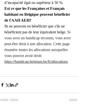
d’incapacité égal ou supérieur à 50 %.
Est ce que les Françaises et Français 
habitant en Belgique peuvent bénéficier 
de l'AAH AEH?
Ils ne peuvent en bénéficier que s'ils ne 
bénéficient pas de leur équivalent belge. 
Si 
vous avez un handicap reconnu, vous avez 
peut-être droit à une allocation. Cette page 
énumère toutes les allocations auxquelles 
vous pouvez avoir droit: 
https://handicap.belgium.be/fr/allocations