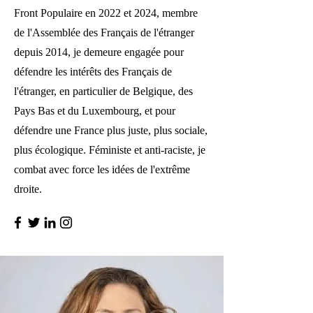
Front Populaire en 2022 et 2024, membre
de l'Assemblée des Français de l'étranger
depuis 2014, je demeure engagée pour
défendre les intérêts des Français de
l'étranger, en particulier de Belgique, des
Pays Bas et du Luxembourg, et pour
défendre une France plus juste, plus sociale,
plus écologique. Féministe et anti-raciste, je
combat avec force les idées de l'extrême
droite. ​