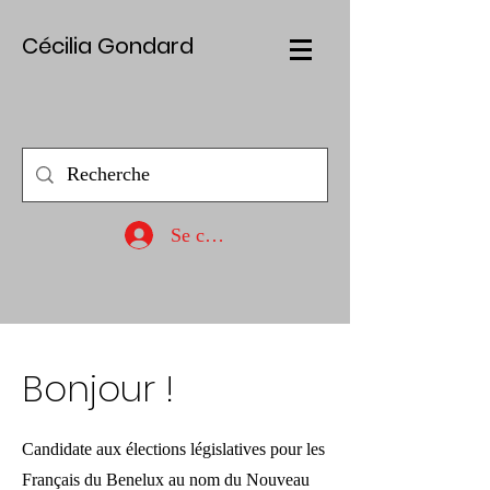
Cécilia Gondard
Se connecter
Bonjour !
Candidate aux élections législatives pour les
Français du Benelux au nom du Nouveau