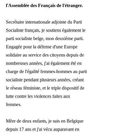
l'Assemblée des Français de l'étranger.
Secrétaire internationale adjointe du Parti
Socialiste français, je soutiens également le
parti socialiste belge, mon deuxième parti.
Engagée pour la défense d'une Europe
solidaire au service des citoyens depuis de
nombreuses années, j'ai également été en
charge de l'égalité femmes-hommes au parti
socialiste pendant plusieurs années, créant
le réseau féministe, et le triple dispositif de
lutte contre les violences faites aux
femmes.
Mère de deux enfants, je suis en Belgique
depuis 17 ans et j'ai vécu auparavant en