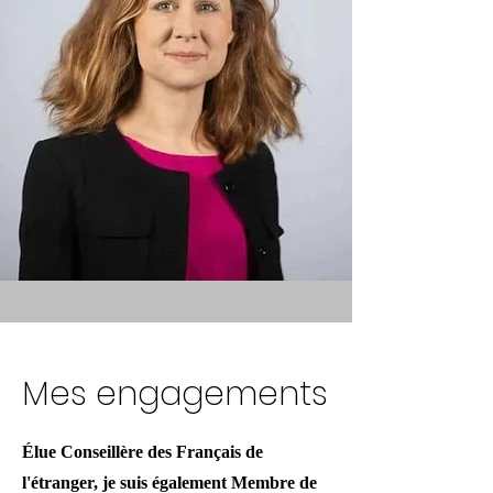
Mes engagements
Élue Conseillère des Français de
l'étranger, je suis également Membre de