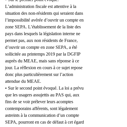
L’administration fiscale est attentive à la 
situation des non-résidents qui seraient dans 
l’impossibilité avérée d’ouvrir un compte en 
zone SEPA. L’établissement de la liste des 
pays dans lesquels la législation interne ne 
permet pas, aux non résidents de France, 
d’ouvrir un compte en zone SEPA, a été 
sollicitée au printemps 2019 par la DGFIP 
auprès du MEAE, mais sans réponse à ce 
jour. La réflexion en cours à ce sujet repose 
donc plus particulièrement sur l’action 
attendue du MEAE.
• Sur le second point évoqué. La loi a prévu 
que les usagers assujettis au PAS qui, aux 
fins de se voir prélever leurs acomptes 
contemporains afférents, sont légalement 
astreints à la communication d’un compte 
SEPA, pourront en cas de défaut à cet égard 