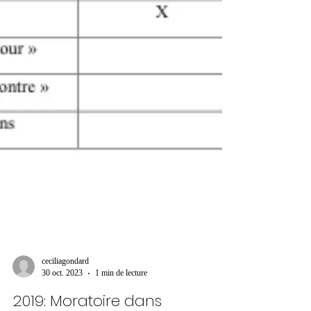
ceciliagondard
30 oct. 2023
1 min de lecture