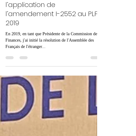
2019: Moratoire dans
l’application de
l’amendement I-2552 au PLF
2019
En 2019, en tant que Présidente de la Commission des
Finances, j'ai initié la résolution de l'Assemblée des
Français de l'étranger...